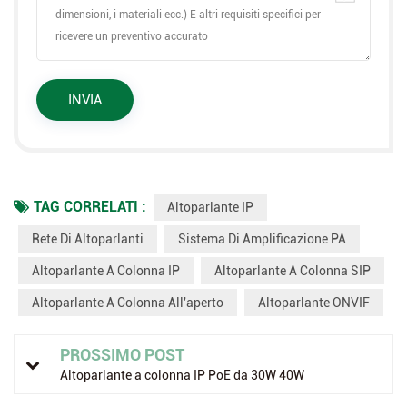
TAG CORRELATI :
Altoparlante IP
Rete Di Altoparlanti
Sistema Di Amplificazione PA
Altoparlante A Colonna IP
Altoparlante A Colonna SIP
Altoparlante A Colonna All'aperto
Altoparlante ONVIF
PROSSIMO POST
Altoparlante a colonna IP PoE da 30W 40W