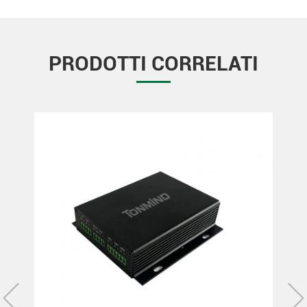
PRODOTTI CORRELATI