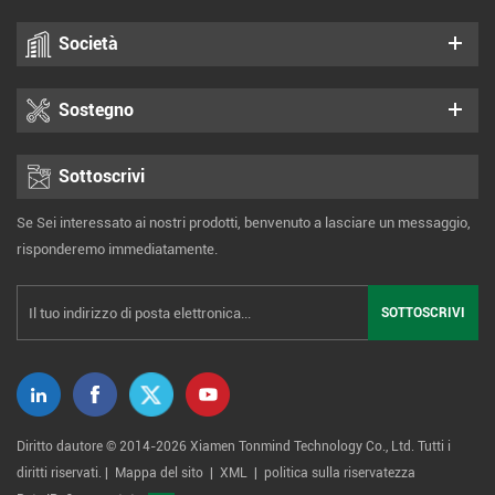
Società
Sostegno
Sottoscrivi
Se Sei interessato ai nostri prodotti, benvenuto a lasciare un messaggio,
risponderemo immediatamente.
Diritto dautore © 2014-2026 Xiamen Tonmind Technology Co., Ltd. Tutti i
diritti riservati. |
Mappa del sito
|
XML
|
politica sulla riservatezza