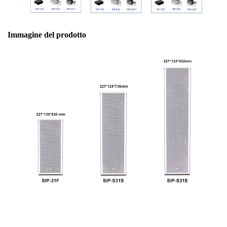
Immagine del prodotto