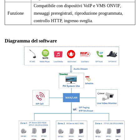
Compatibile con dispositivi VoIP e VMS ONVIF,
Funzione
messaggi preregistrati, riproduzione programmata,
controllo HTTP, ingresso sveglia.
Diagramma del software