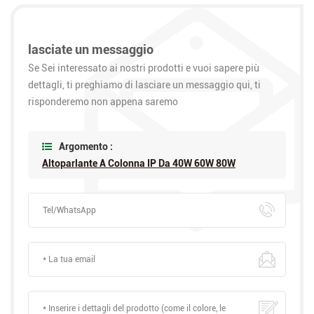
lasciate un messaggio
Se Sei interessato ai nostri prodotti e vuoi sapere più
dettagli, ti preghiamo di lasciare un messaggio qui, ti
risponderemo non appena saremo
Argomento :
Altoparlante A Colonna IP Da 40W 60W 80W