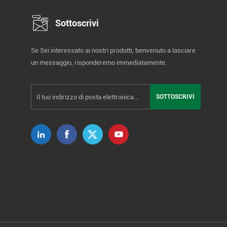
Sottoscrivi
Se Sei interessato ai nostri prodotti, benvenuto a lasciare
un messaggio, risponderemo immediatamente.