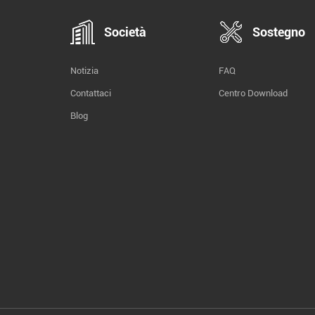
Società
Sostegno
Notizia
FAQ
Contattaci
Centro Download
Blog