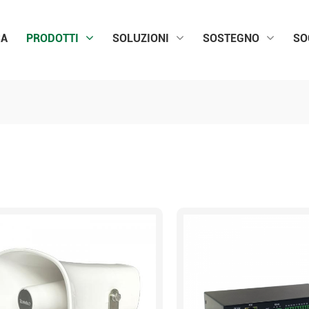
SA
PRODOTTI
SOLUZIONI
SOSTEGNO
SO