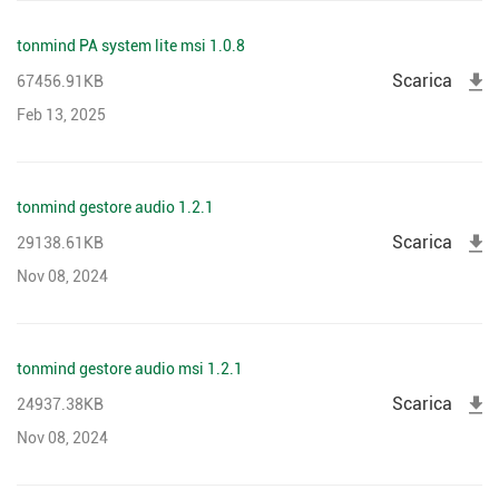
tonmind PA system lite msi 1.0.8
Scarica
67456.91KB
Feb 13, 2025
tonmind gestore audio 1.2.1
Scarica
29138.61KB
Nov 08, 2024
tonmind gestore audio msi 1.2.1
Scarica
24937.38KB
Nov 08, 2024