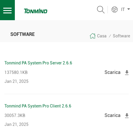
IT
SOFTWARE
Casa
Software
/
Tonmind PA System Pro Server 2.6.6
Scarica
137580.1KB
Jan 21, 2025
Tonmind PA System Pro Client 2.6.6
Scarica
30057.3KB
Jan 21, 2025