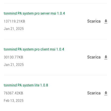
tonmind PA system pro server msi 1.0.4
Scarica
137119.21KB
Jan 21, 2025
tonmind PA system pro client msi 1.0.4
Scarica
30130.77KB
Jan 21, 2025
tonmind PA system lite 1.0.8
Scarica
76367.42KB
Feb 13, 2025