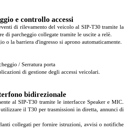
ggio e controllo accessi
venti di rilevamento del veicolo al SIP-T30 tramite la
re di parcheggio collegate tramite le uscite a relè.
io o la barriera d'ingresso si aprono automaticamente.
eggio / Serratura porta
licazioni di gestione degli accessi veicolari.
terfono bidirezionale
amente al SIP-T30 tramite le interfacce Speaker e MIC.
ilizzare il T30 per trasmissioni in diretta, annunci di
nti collegati per fornire istruzioni, avvisi o notifiche