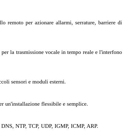
lo remoto per azionare allarmi, serrature, barriere di
e
per la trasmissione vocale in tempo reale e l'interfono
coli sensori e moduli esterni.
er un'installazione flessibile e semplice.
, DNS, NTP, TCP, UDP, IGMP, ICMP, ARP.