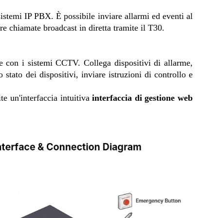
istemi IP PBX. È possibile inviare allarmi ed eventi al
re chiamate broadcast in diretta tramite il T30.
con i sistemi CCTV. Collega dispositivi di allarme,
tato dei dispositivi, inviare istruzioni di controllo e
te un'interfaccia intuitiva
interfaccia di gestione web