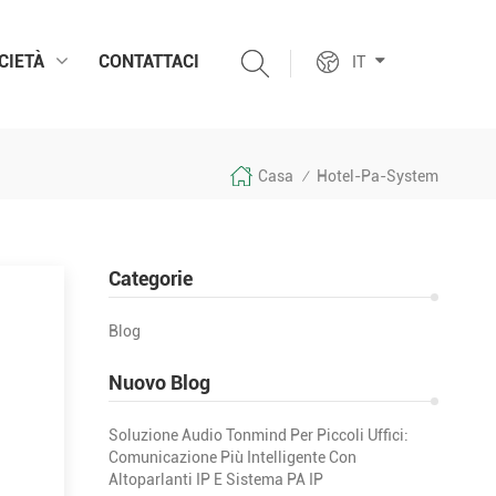
CIETÀ
CONTATTACI
IT
Casa
Hotel-Pa-System
/
Categorie
Blog
Nuovo Blog
 ...
Soluzione Audio Tonmind Per Piccoli Uffici:
Comunicazione Più Intelligente Con
Altoparlanti IP E Sistema PA IP