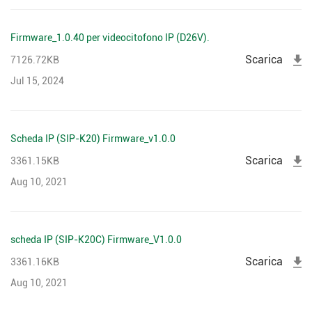
Firmware_1.0.40 per videocitofono IP (D26V).
Scarica
7126.72KB
Jul 15, 2024
Scheda IP (SIP-K20) Firmware_v1.0.0
Scarica
3361.15KB
Aug 10, 2021
scheda IP (SIP-K20C) Firmware_V1.0.0
Scarica
3361.16KB
Aug 10, 2021