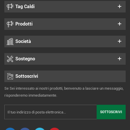
Tag Caldi
Prodotti
Società
Sostegno
Sottoscrivi
Se Sei interessato ai nostri prodotti, benvenuto a lasciare un messaggio,
risponderemo immediatamente.