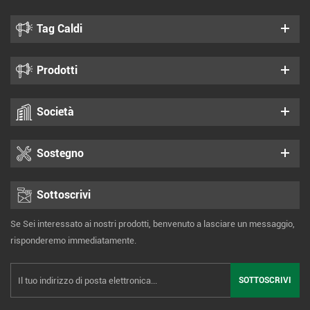
Tag Caldi
Prodotti
Società
Sostegno
Sottoscrivi
Se Sei interessato ai nostri prodotti, benvenuto a lasciare un messaggio,
risponderemo immediatamente.