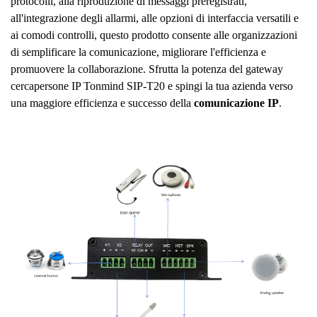
protocolli, alla riproduzione di messaggi preregistrati,
all'integrazione degli allarmi, alle opzioni di interfaccia versatili e
ai comodi controlli, questo prodotto consente alle organizzazioni
di semplificare la comunicazione, migliorare l'efficienza e
promuovere la collaborazione. Sfrutta la potenza del gateway
cercapersone IP Tonmind SIP-T20 e spingi la tua azienda verso
una maggiore efficienza e successo della
comunicazione IP
.