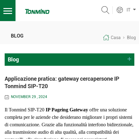
IT
BLOG
Casa
Blog
Blog
Applicazione pratica: gateway cercapersone IP
Tonmind SIP-T20
NOVEMBER 29 , 2024
Il Tonmind SIP-T20
IP Pageing Gateway
offre una soluzione
completa per le aziende che desiderano migliorare i propri sistemi
di comunicazione. Grazie alla funzionalità interfono bidirezionale,
alla trasmissione audio di alta qualità, alla compatibilità dei