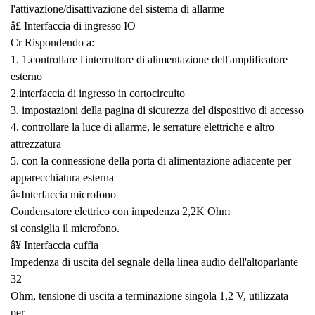
l'attivazione/disattivazione del sistema di allarme
â£ Interfaccia di ingresso IO
Cr Rispondendo a:
1. 1.controllare l'interruttore di alimentazione dell'amplificatore
esterno
2.interfaccia di ingresso in cortocircuito
3. impostazioni della pagina di sicurezza del dispositivo di accesso
4. controllare la luce di allarme, le serrature elettriche e altro
attrezzatura
5. con la connessione della porta di alimentazione adiacente per
apparecchiatura esterna
â¤Interfaccia microfono
Condensatore elettrico con impedenza 2,2K Ohm
si consiglia il microfono.
â¥ Interfaccia cuffia
Impedenza di uscita del segnale della linea audio dell'altoparlante
32
Ohm, tensione di uscita a terminazione singola 1,2 V, utilizzata
per