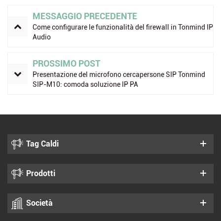
MESSAGGIO PRECEDENTE
Come configurare le funzionalità del firewall in Tonmind IP
Audio
PROSSIMO POST
Presentazione del microfono cercapersone SIP Tonmind
SIP-M10: comoda soluzione IP PA
Tag Caldi
Prodotti
Società