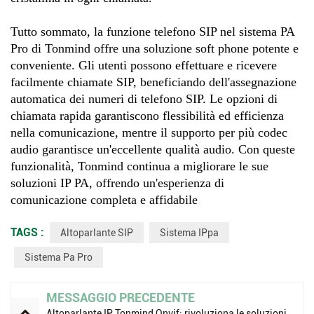
Tutto sommato, la funzione telefono SIP nel sistema PA
Pro di Tonmind offre una soluzione soft phone potente e
conveniente. Gli utenti possono effettuare e ricevere
facilmente chiamate SIP, beneficiando dell'assegnazione
automatica dei numeri di telefono SIP. Le opzioni di
chiamata rapida garantiscono flessibilità ed efficienza
nella comunicazione, mentre il supporto per più codec
audio garantisce un'eccellente qualità audio. Con queste
funzionalità, Tonmind continua a migliorare le sue
soluzioni IP PA, offrendo un'esperienza di
comunicazione completa e affidabile
TAGS :
Altoparlante SIP
Sistema IPpa
Sistema Pa Pro
MESSAGGIO PRECEDENTE
Altoparlante IP Tonmind Onvif: rivoluziona le soluzioni