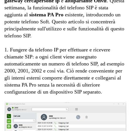
gateway cercapersone ip
e
altoparlante Onvif
. Questa
settimana, la funzionalità del telefono SIP è stata
aggiunta al
sistema PA Pro
esistente, introducendo un
potente telefono Soft. Questo articolo si concentrerà
principalmente sull'utilizzo e sulle funzionalità di questo
telefono SIP.
1. Fungere da telefono IP per effettuare e ricevere
chiamate SIP: a ogni client viene assegnato
automaticamente un numero di telefono SIP, ad esempio
2000, 2001, 2002 e così via. Ciò rende conveniente per
gli interni esterni comporre direttamente e collegarsi al
sistema PA Pro senza la necessità di ulteriore
configurazione di un dispositivo SIP separato.