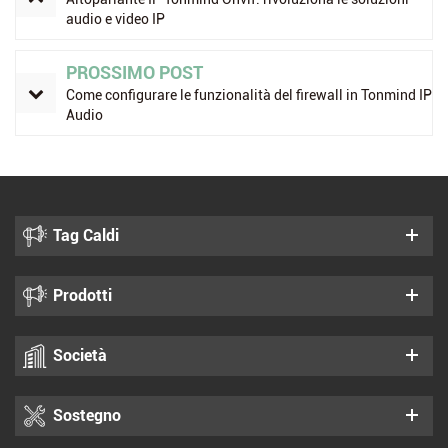
audio e video IP
PROSSIMO POST
Come configurare le funzionalità del firewall in Tonmind IP
Audio
Tag Caldi
Prodotti
Società
Sostegno