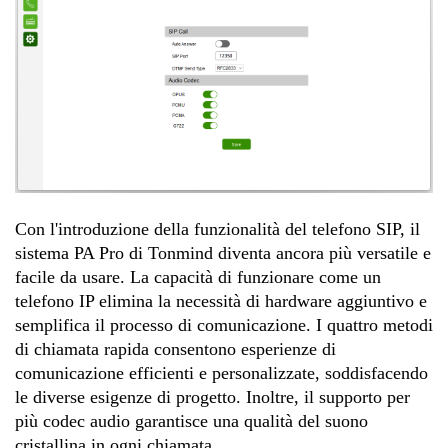
Con l'introduzione della funzionalità del telefono SIP, il
sistema PA Pro di Tonmind diventa ancora più versatile e
facile da usare. La capacità di funzionare come un
telefono IP elimina la necessità di hardware aggiuntivo e
semplifica il processo di comunicazione. I quattro metodi
di chiamata rapida consentono esperienze di
comunicazione efficienti e personalizzate, soddisfacendo
le diverse esigenze di progetto. Inoltre, il supporto per
più codec audio garantisce una qualità del suono
cristallina in ogni chiamata.