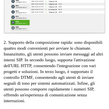
2. Supporto della composizione rapida: sono disponibili
quattro modi convenienti per avviare le chiamate.
Innanzitutto, gli utenti possono inviare messaggi ad altri
interni SIP. In secondo luogo, supporta l'attivazione
dell'URL HTTP, consentendo l'integrazione con vari
progetti e soluzioni. In terzo luogo, è supportato il
controllo DTMF, consentendo agli utenti di inviare
segnali di tono per sistemi automatizzati. Infine, gli
utenti possono comporre rapidamente i numeri SIP,
offrendo un'esperienza di comunicazione senza
interruzioni.