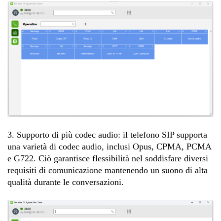
3. Supporto di più codec audio: il telefono SIP supporta
una varietà di codec audio, inclusi Opus, CPMA, PCMA
e G722. Ciò garantisce flessibilità nel soddisfare diversi
requisiti di comunicazione mantenendo un suono di alta
qualità durante le conversazioni.