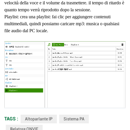
velocità della voce e il volume da trasmettere. il tempo di ritardo è
quanto tempo verrà riprodotto dopo la sessione.
Playlist: crea una playlist: fai clic per aggiungere contenuti
multimediali, quindi possiamo caricare mp3:
musica o qualsiasi
file audio dal PC locale.
TAGS :
Altoparlante IP
Sistema PA
Relatore ONVIF