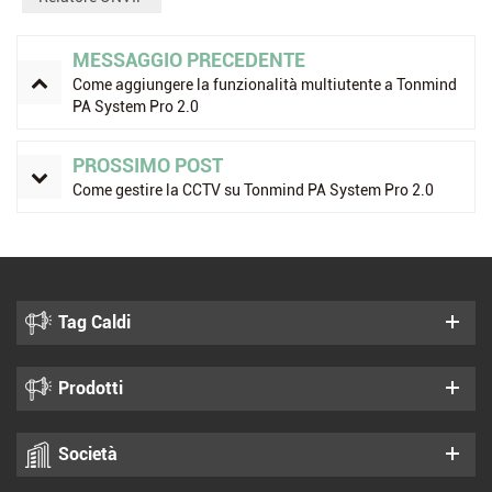
MESSAGGIO PRECEDENTE
Come aggiungere la funzionalità multiutente a Tonmind
PA System Pro 2.0
PROSSIMO POST
Come gestire la CCTV su Tonmind PA System Pro 2.0
Tag Caldi
Prodotti
Società