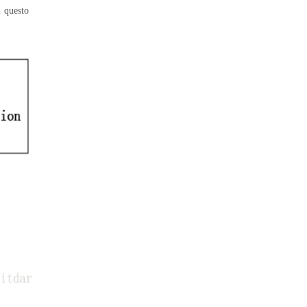
. questo