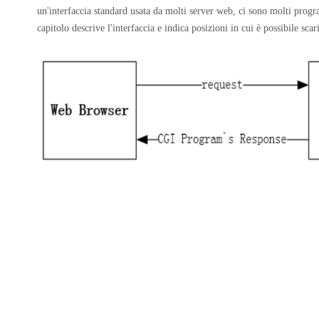
un'interfaccia standard usata da molti server web, ci sono molti prog
capitolo descrive l'interfaccia e indica posizioni in cui è possibile sca