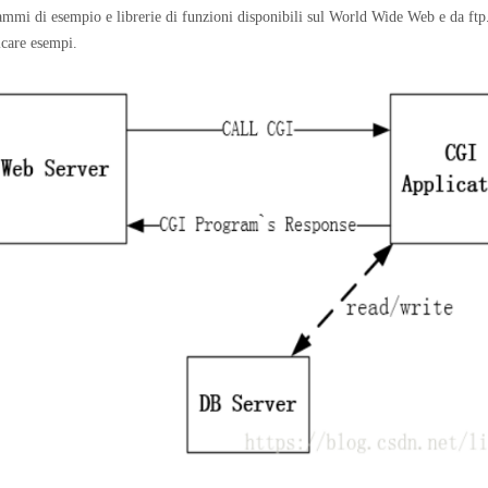
rammi di esempio e librerie di funzioni disponibili sul World Wide Web e da ftp
ricare esempi.